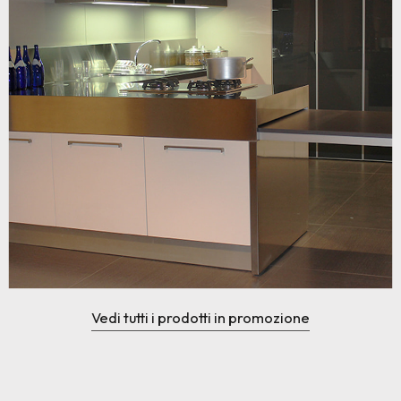
Vedi tutti i prodotti in promozione