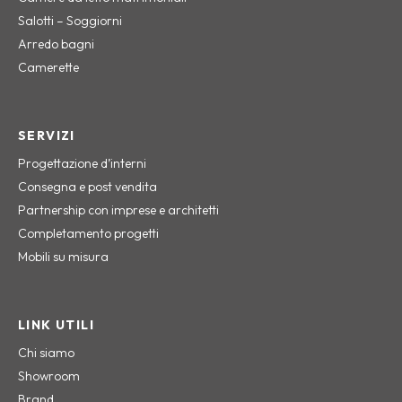
Salotti – Soggiorni
Arredo bagni
Camerette
SERVIZI
Progettazione d’interni
Consegna e post vendita
Partnership con imprese e architetti
Completamento progetti
Mobili su misura
LINK UTILI
Chi siamo
Showroom
Brand