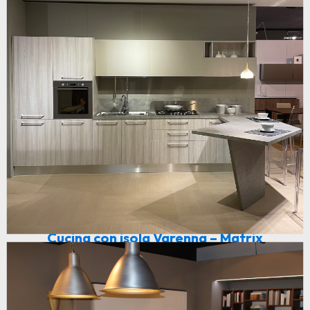
Cucina con isola Varenna – Matrix