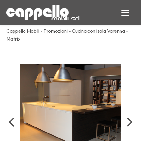
Cappello Mobili
»
Promozioni
»
Cucina con isola Varenna –
Matrix